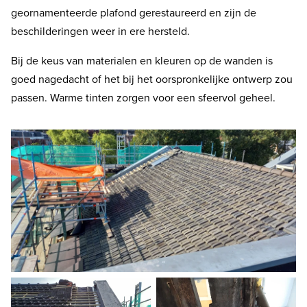
geornamenteerde plafond gerestaureerd en zijn de
beschilderingen weer in ere hersteld.
Bij de keus van materialen en kleuren op de wanden is
goed nagedacht of het bij het oorspronkelijke ontwerp zou
passen. Warme tinten zorgen voor een sfeervol geheel.