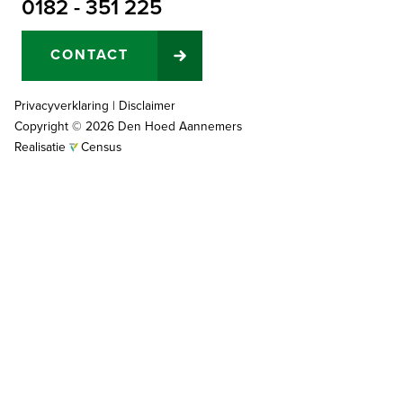
0182 - 351 225
CONTACT
Privacyverklaring
|
Disclaimer
Copyright © 2026 Den Hoed Aannemers
Realisatie
Census