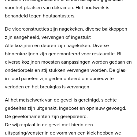
voor het plaatsen van dakramen. Het houtwerk is
behandeld tegen houtaantasters.
De vloerconstructies zijn nagekeken, diverse balkkoppen
zijn aangeheeld, vervangen of ingestukt
Alle kozijnen en deuren zijn nagekeken. Diverse
binnenkozijnen zijn gedemonteerd voor restauratie. Bij
diverse kozijnen moesten aanpassingen worden gedaan en
onderdorpels en stijlstukken vervangen worden. De glas-
in-lood panelen zijn gedemonteerd om opnieuw te
verloden en het breukglas is vervangen.
Al het metselwerk van de gevel is gereinigd, slechte
gedeeltes zijn uitgehakt, ingeboet en opnieuw gevoegd.
De gevelornamenten zijn gerepareerd.
De wijzerplaat in de gevel met hierin een
uitsparing/venster in de vorm van een klok hebben we