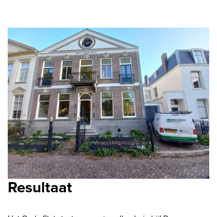
Resultaat