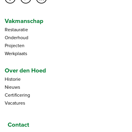
Vakmanschap
Restauratie
Onderhoud
Projecten
Werkplaats
Over den Hoed
Historie
Nieuws
Certificering
Vacatures
Contact