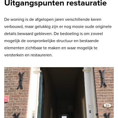
Uitgangspunten restauratie
De woning is de afgelopen jaren verschillende keren
verbouwd, maar gelukkig zijn er nog mooie oude originele
details bewaard gebleven. De bedoeling is om zoveel
mogelijk de oorspronkelijke structuur en bestaande
elementen zichtbaar te maken en waar mogelijk te
versterken en restaureren.