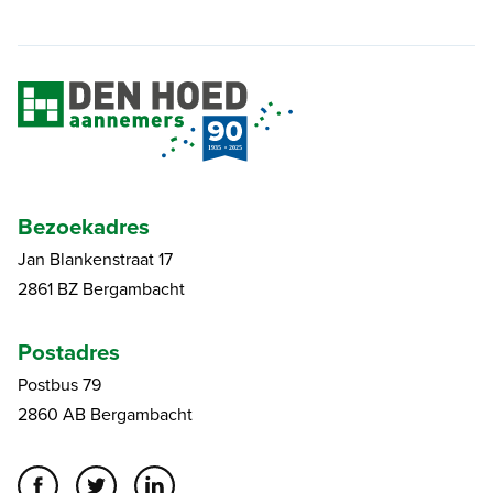
Bezoekadres
Jan Blankenstraat 17
2861 BZ Bergambacht
Postadres
Postbus 79
2860 AB Bergambacht