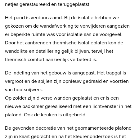
netjes gerestaureerd en teruggeplaatst.
Het pand is verduurzaamd. Bij de isolatie hebben we
gekozen om de wandafwerking te verwijderen aangezien
er beperkte ruimte was voor isolatie aan de voorgevel.
Door het aanbrengen thermische isolatieplaten kon de
wanddikte en detaillering gelijk blijven, terwijl het
thermisch comfort aanzienlijk verbeterd is.
De indeling van het gebouw is aangepast. Het trapgat is
vergroot en de spijlen zijn opnieuw gedraaid en voorzien
van houtsnijwerk.
Op zolder zijn diverse wanden geplaatst en er is een
nieuwe badkamer gerealiseerd met een lichtvenster in het
plafond. Ook de keuken is uitgebreid.
De gevonden decoratie van het geornamenteerde plafond
zijn in kaart gebracht en na het kleurenonderzoek is het