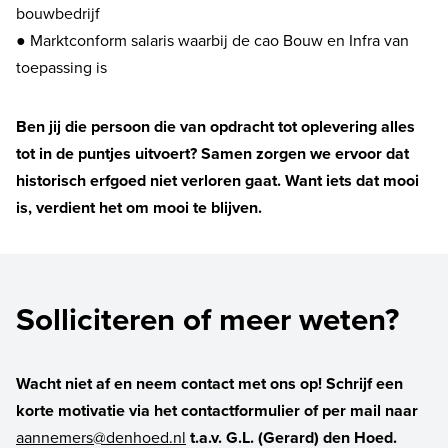
bouwbedrijf
● Marktconform salaris waarbij de cao Bouw en Infra van
toepassing is
Ben jij die persoon die van opdracht tot oplevering alles
tot in de puntjes uitvoert? Samen zorgen we ervoor dat
historisch erfgoed niet verloren gaat. Want iets dat mooi
is, verdient het om mooi te blijven.
Solliciteren of meer weten?
Wacht niet af en neem contact met ons op! Schrijf een
korte motivatie via het contactformulier of per mail naar
aannemers@denhoed.nl
t.a.v. G.L. (Gerard) den Hoed.