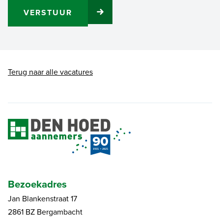
VERSTUUR
Terug naar alle vacatures
Bezoekadres
Jan Blankenstraat 17
2861 BZ Bergambacht