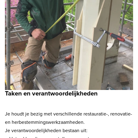
Taken en verantwoordelijkheden
Je houdt je bezig met verschillende restauratie-, renovatie-
en herbestemmingswerkzaamheden.
Je verantwoordelijkheden bestaan uit: