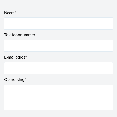
Naam*
Telefoonnummer
E-mailadres*
Opmerking*