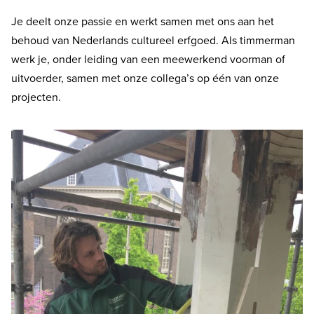
Je deelt onze passie en werkt samen met ons aan het
behoud van Nederlands cultureel erfgoed. Als timmerman
werk je, onder leiding van een meewerkend voorman of
uitvoerder, samen met onze collega’s op één van onze
projecten.