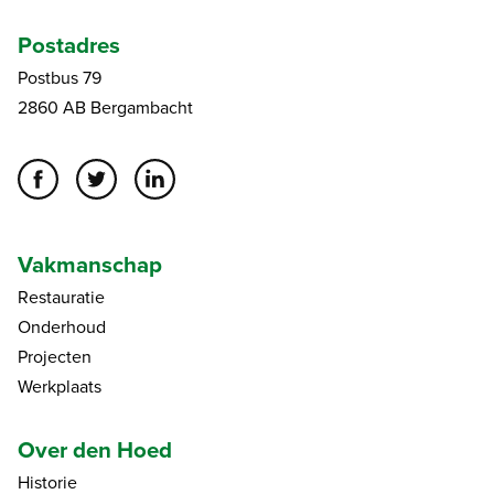
Postadres
Postbus 79
2860 AB Bergambacht
Vakmanschap
Restauratie
Onderhoud
Projecten
Werkplaats
Over den Hoed
Historie